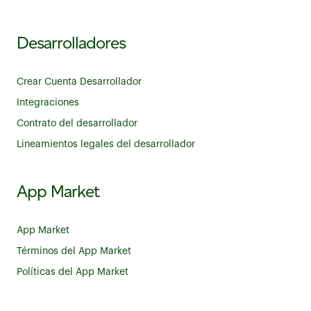
Desarrolladores
Crear Cuenta Desarrollador
Integraciones
Contrato del desarrollador
Lineamientos legales del desarrollador
App Market
App Market
Términos del App Market
Políticas del App Market