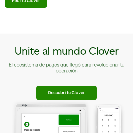
Pedí tu Clover
Unite al mundo Clover
El ecosistema de pagos que llegó para revolucionar tu
operación
Descubrí tu Clover