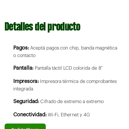
Detalles del producto
Pagos:
Aceptá pagos con chip, banda magnética
o contacto
Pantalla:
Pantalla táctil LCD colorida de 8"
Impresora:
Impresora térmica de comprobantes
integrada
Seguridad:
Cifrado de extremo a extremo
Conectividad:
Wi-Fi, Ethernet y 4G