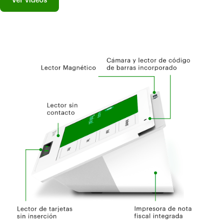
Ver videos