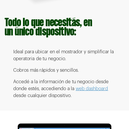
Todo lo que necesitás, en
un único dispositivo:
Ideal para ubicar en el mostrador y simplificar la
operatoria de tu negocio.
Cobros más rápidos y sencillos.
Accedé a la información de tu negocio desde
donde estés, accediendo a la
web dashboard
desde cualquier dispositivo.