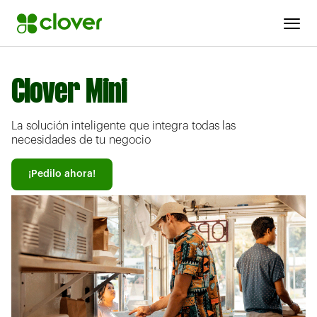
Clover Mini
La solución inteligente que integra todas las
necesidades de tu negocio
¡Pedilo ahora!