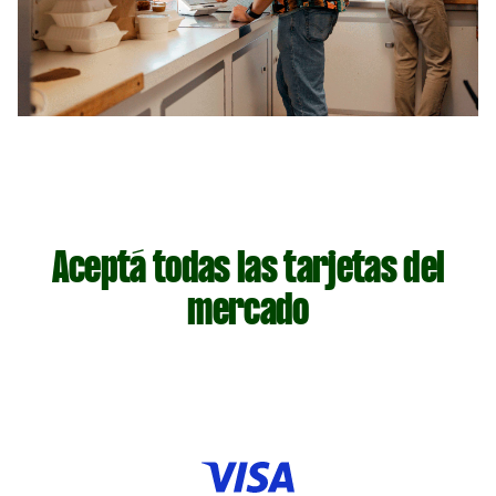
Aceptá todas las tarjetas del
mercado