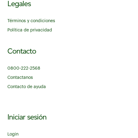
Legales
Términos y condiciones
Política de privacidad
Contacto
0800-222-2568
Contactanos
Contacto de ayuda
Iniciar sesión
Login