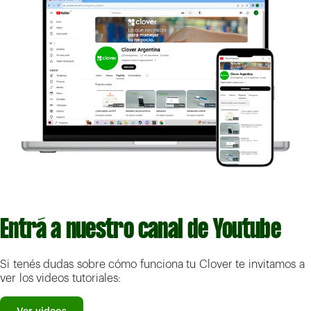
Entrá a nuestro canal de Youtube
Si tenés dudas sobre cómo funciona tu Clover te invitamos a
ver los videos tutoriales: