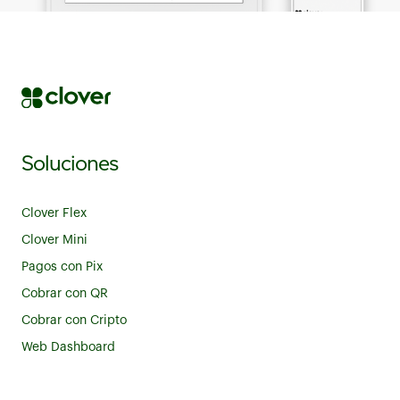
Soluciones
Clover Flex
Clover Mini
Pagos con Pix
Cobrar con QR
Cobrar con Cripto
Web Dashboard