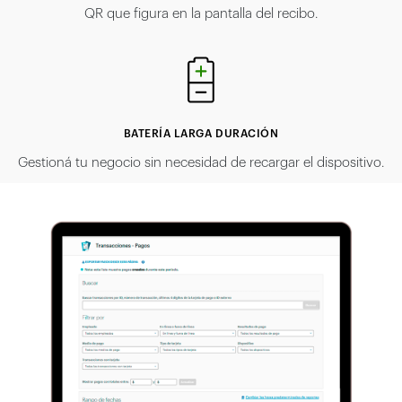
QR que figura en la pantalla del recibo.
BATERÍA LARGA DURACIÓN
Gestioná tu negocio sin necesidad de recargar el dispositivo.