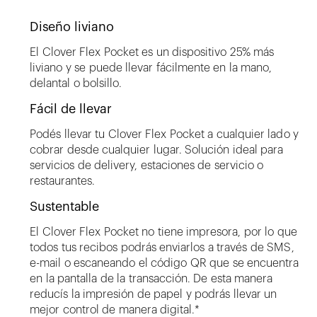
Diseño liviano
El Clover Flex Pocket es un dispositivo 25% más
liviano y se puede llevar fácilmente en la mano,
delantal o bolsillo.
Fácil de llevar
Podés llevar tu Clover Flex Pocket a cualquier lado y
cobrar desde cualquier lugar. Solución ideal para
servicios de delivery, estaciones de servicio o
restaurantes.
Sustentable
El Clover Flex Pocket no tiene impresora, por lo que
todos tus recibos podrás enviarlos a través de SMS,
e-mail o escaneando el código QR que se encuentra
en la pantalla de la transacción. De esta manera
reducís la impresión de papel y podrás llevar un
mejor control de manera digital.*