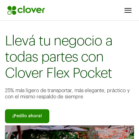
Llevá tu negocio a
todas partes con
Clover Flex Pocket
25% más ligero de transportar, más elegante, práctico y
con el mismo respaldo de siempre​
¡Pedilo ahora!