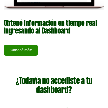
Obtené información en tiempo real
ingresando al Dashboard
¡Conocé más!
¿Todavía no accediste a tu
dashboard?