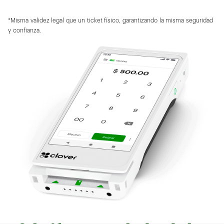
*Misma validez legal que un ticket físico, garantizando la misma seguridad
y confianza.