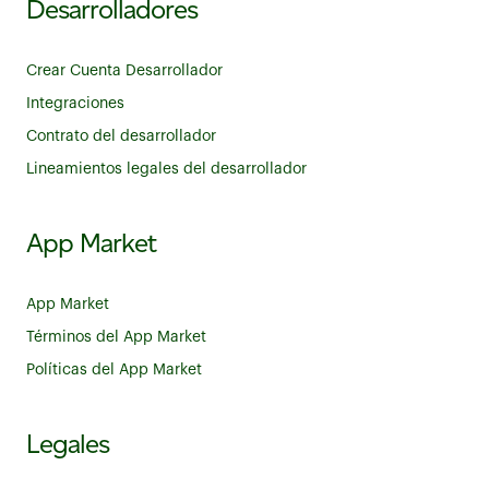
Desarrolladores
Crear Cuenta Desarrollador
Integraciones
Contrato del desarrollador
Lineamientos legales del desarrollador
App Market
App Market
Términos del App Market
Políticas del App Market
Legales