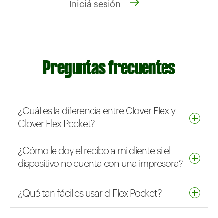
Iniciá sesión
Preguntas frecuentes
¿Cuál es la diferencia entre Clover Flex y
Clover Flex Pocket?
¿Cómo le doy el recibo a mi cliente si el
dispositivo no cuenta con una impresora?
¿Qué tan fácil es usar el Flex Pocket?