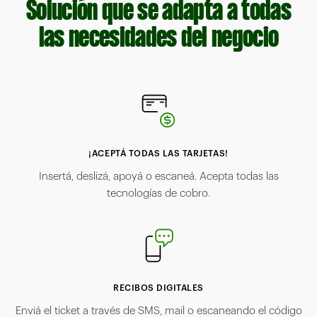
Solución que se adapta a todas
las necesidades del negocio
¡ACEPTÁ TODAS LAS TARJETAS!
Insertá, deslizá, apoyá o escaneá. Acepta todas las
tecnologías de cobro.
RECIBOS DIGITALES
Enviá el ticket a través de SMS, mail o escaneando el código