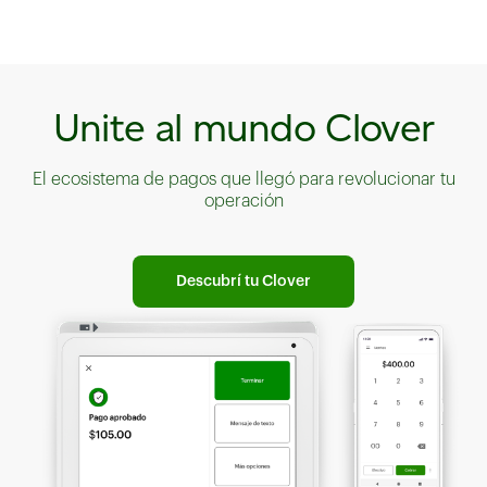
Unite al mundo Clover
El ecosistema de pagos que llegó para revolucionar tu
operación
Descubrí tu Clover