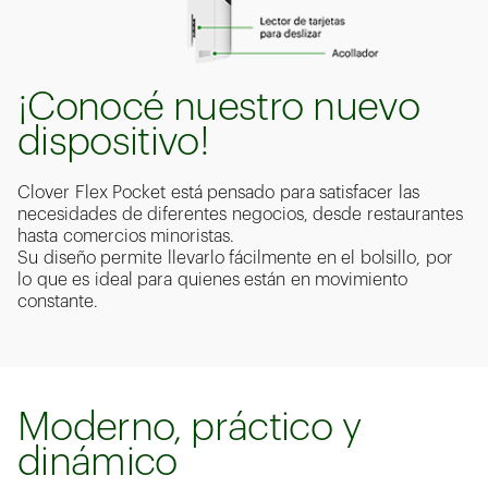
¡Conocé nuestro nuevo
dispositivo!
Clover Flex Pocket está pensado para satisfacer las
necesidades de diferentes negocios, desde restaurantes
hasta comercios minoristas.
Su diseño permite llevarlo fácilmente en el bolsillo, por
lo que es ideal para quienes están en movimiento
constante.​
Moderno, práctico y
dinámico