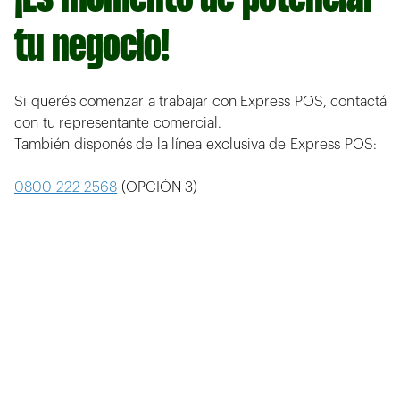
tu negocio!
Si querés comenzar a trabajar con Express POS, contactá
con tu representante comercial.
También disponés de la línea exclusiva de Express POS:
0800 222 2568
(OPCIÓN 3)