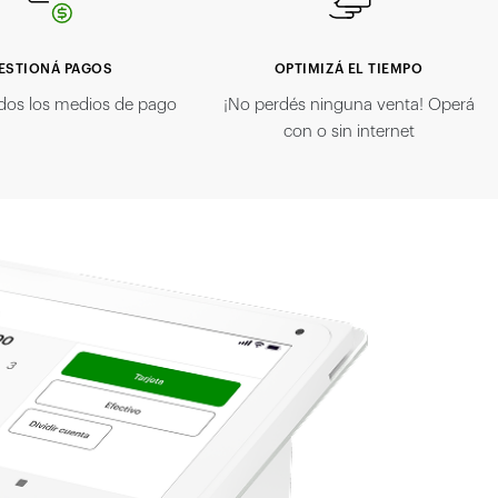
ESTIONÁ PAGOS
OPTIMIZÁ EL TIEMPO
dos los medios de pago
¡No perdés ninguna venta! Operá
con o sin internet