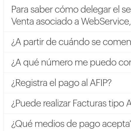
Para saber cómo delegar el se
Venta asociado a WebService, m
¿A partir de cuándo se comenza
¿A qué número me puedo comu
¿Registra el pago al AFIP?
¿Puede realizar Facturas tipo A
¿Qué medios de pago acepta