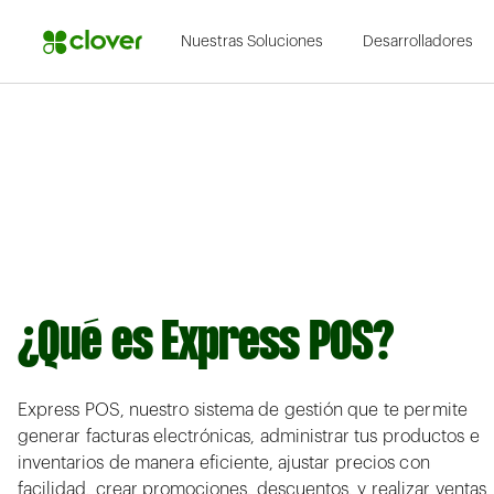
Nuestras Soluciones
Desarrolladores
¿Qué es Express POS?
Express POS, nuestro sistema de gestión que te permite
generar facturas electrónicas, administrar tus productos e
inventarios de manera eficiente, ajustar precios con
facilidad, crear promociones, descuentos, y realizar ventas