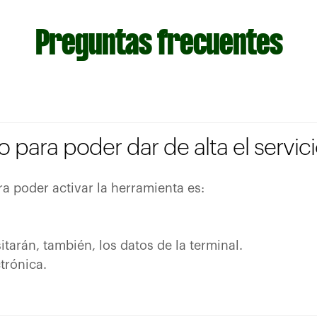
Preguntas frecuentes
para poder dar de alta el servic
 poder activar la herramienta es:
itarán, también, los datos de la terminal.
trónica.