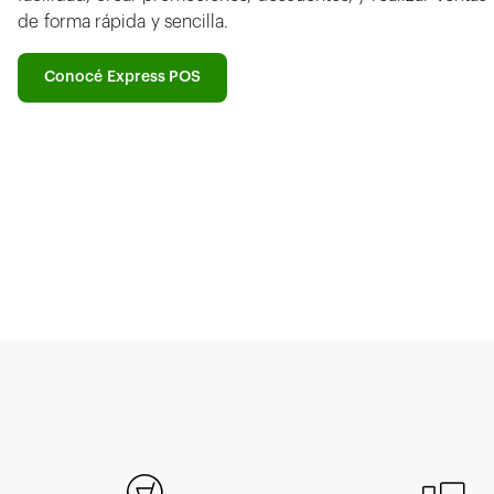
de forma rápida y sencilla.
Conocé Express POS