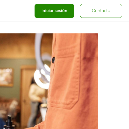
Contacto
Iniciar sesión