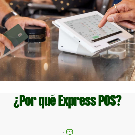
¿Por qué Express POS?