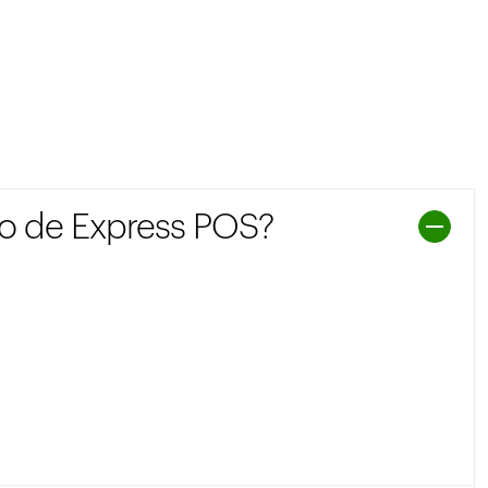
io de Express POS?