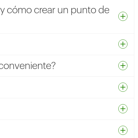
a y cómo crear un punto de
conveniente?