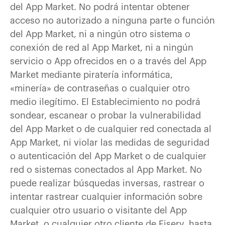
del App Market. No podrá intentar obtener
acceso no autorizado a ninguna parte o función
del App Market, ni a ningún otro sistema o
conexión de red al App Market, ni a ningún
servicio o App ofrecidos en o a través del App
Market mediante piratería informática,
«minería» de contraseñas o cualquier otro
medio ilegítimo. El Establecimiento no podrá
sondear, escanear o probar la vulnerabilidad
del App Market o de cualquier red conectada al
App Market, ni violar las medidas de seguridad
o autenticación del App Market o de cualquier
red o sistemas conectados al App Market. No
puede realizar búsquedas inversas, rastrear o
intentar rastrear cualquier información sobre
cualquier otro usuario o visitante del App
Market, o cualquier otro cliente de Fiserv, hasta