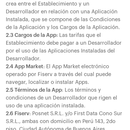
crea entre el Establecimiento y un
Desarrollador en relación con una Aplicación
Instalada, que se compone de las Condiciones
de la Aplicación y los Cargos de la Aplicación.
2.3 Cargos de la App:
Las tarifas que el
Establecimiento debe pagar a un Desarrollador
por el uso de las Aplicaciones Instaladas del
Desarrollador.
2.4 App Market
: El App Market electrónico
operado por Fiserv a través del cual puede
navegar, localizar o instalar Apps.
2.5 Términos de la App
: Los términos y
condiciones de un Desarrollador que rigen el
uso de una aplicación instalada.
2.6 Fiserv
: Posnet S.R.L. y/o First Data Cono Sur
S.R.L., ambas con domicilio en Perú 143, 2do
piso, Ciudad Autónoma de Buenos Aires.