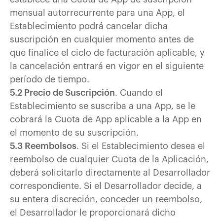
mensual autorrecurrente para una App, el
Establecimiento podrá cancelar dicha
suscripción en cualquier momento antes de
que finalice el ciclo de facturación aplicable, y
la cancelación entrará en vigor en el siguiente
período de tiempo.
5.2 Precio de Suscripción
. Cuando el
Establecimiento se suscriba a una App, se le
cobrará la Cuota de App aplicable a la App en
el momento de su suscripción.
5.3 Reembolsos
. Si el Establecimiento desea el
reembolso de cualquier Cuota de la Aplicación,
deberá solicitarlo directamente al Desarrollador
correspondiente. Si el Desarrollador decide, a
su entera discreción, conceder un reembolso,
el Desarrollador le proporcionará dicho