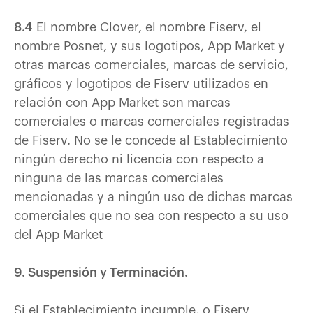
8.4
El nombre Clover, el nombre Fiserv, el
nombre Posnet, y sus logotipos, App Market y
otras marcas comerciales, marcas de servicio,
gráficos y logotipos de Fiserv utilizados en
relación con App Market son marcas
comerciales o marcas comerciales registradas
de Fiserv. No se le concede al Establecimiento
ningún derecho ni licencia con respecto a
ninguna de las marcas comerciales
mencionadas y a ningún uso de dichas marcas
comerciales que no sea con respecto a su uso
del App Market
9. Suspensión y Terminación.
Si el Establecimiento incumple, o Fiserv