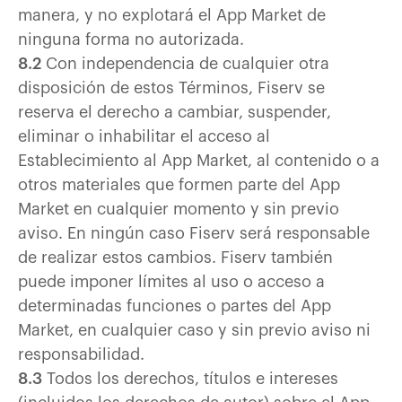
manera, y no explotará el App Market de
ninguna forma no autorizada.
8.2
Con independencia de cualquier otra
disposición de estos Términos, Fiserv se
reserva el derecho a cambiar, suspender,
eliminar o inhabilitar el acceso al
Establecimiento al App Market, al contenido o a
otros materiales que formen parte del App
Market en cualquier momento y sin previo
aviso. En ningún caso Fiserv será responsable
de realizar estos cambios. Fiserv también
puede imponer límites al uso o acceso a
determinadas funciones o partes del App
Market, en cualquier caso y sin previo aviso ni
responsabilidad.
8.3
Todos los derechos, títulos e intereses