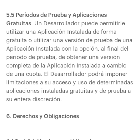
5.5 Períodos de Prueba y Aplicaciones
Gratuitas
. Un Desarrollador puede permitirle
utilizar una Aplicación Instalada de forma
gratuita o utilizar una versión de prueba de una
Aplicación Instalada con la opción, al final del
periodo de prueba, de obtener una versión
completa de la Aplicación Instalada a cambio
de una cuota. El Desarrollador podrá imponer
limitaciones a su acceso y uso de determinadas
aplicaciones instaladas gratuitas y de prueba a
su entera discreción.
6. Derechos y Obligaciones