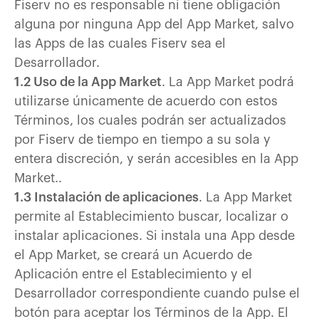
Fiserv no es responsable ni tiene obligación
alguna por ninguna App del App Market, salvo
las Apps de las cuales Fiserv sea el
Desarrollador.
1.2 Uso de la App Market
. La App Market podrá
utilizarse únicamente de acuerdo con estos
Términos, los cuales podrán ser actualizados
por Fiserv de tiempo en tiempo a su sola y
entera discreción, y serán accesibles en la App
Market..
1.3 Instalación de aplicaciones
. La App Market
permite al Establecimiento buscar, localizar o
instalar aplicaciones. Si instala una App desde
el App Market, se creará un Acuerdo de
Aplicación entre el Establecimiento y el
Desarrollador correspondiente cuando pulse el
botón para aceptar los Términos de la App. El