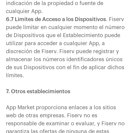
indicación de la propiedad o fuente de
cualquier App.
6.7 Limites de Acceso a los Dispositivos
. Fiserv
puede limitar en cualquier momento el número
de Dispositivos que el Establecimiento puede
utilizar para acceder a cualquier App, a
discreción de Fiserv. Fiserv puede registrar y
almacenar los números identificadores únicos
de sus Dispositivos con el fin de aplicar dichos
límites.
7. Otros establecimientos
App Market proporciona enlaces a los sitios
web de otras empresas. Fiserv no es
responsable de examinar o evaluar, y Fiserv no
garantiza las ofertas de ninguna de estas