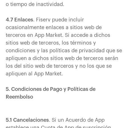
o tiempo de inactividad.
4.7 Enlaces
. Fiserv puede incluir
ocasionalmente enlaces a sitios web de
terceros en App Market. Si accede a dichos
sitios web de terceros, los términos y
condiciones y las políticas de privacidad que se
apliquen a dichos sitios web de terceros serán
los del sitio web de terceros y no los que se
apliquen al App Market.
5. Condiciones de Pago y Políticas de
Reembolso
5.1 Cancelaciones
. Si un Acuerdo de App
establece una Cuota de App de suscripción