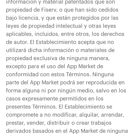
información y material patentados que son
propiedad de Fiserv, o que han sido cedidos
bajo licencia, y que están protegidos por las
leyes de propiedad intelectual y otras leyes
aplicables, incluidos, entre otros, los derechos
de autor. El Establecimiento acepta que no
utilizará dicha información o materiales de
propiedad exclusiva de ninguna manera,
excepto para el uso del App Market de
conformidad con estos Términos. Ninguna
parte del App Market podrá ser reproducida en
forma alguna ni por ningún medio, salvo en los
casos expresamente permitidos en los
presentes Términos. El Establecimiento se
compromete a no modificar, alquilar, arrendar,
prestar, vender, distribuir o crear trabajos
derivados basados en el App Market de ninguna