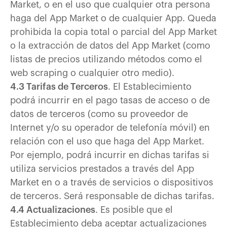
Market, o en el uso que cualquier otra persona
haga del App Market o de cualquier App. Queda
prohibida la copia total o parcial del App Market
o la extracción de datos del App Market (como
listas de precios utilizando métodos como el
web scraping o cualquier otro medio).
4.3 Tarifas de Terceros
. El Establecimiento
podrá incurrir en el pago tasas de acceso o de
datos de terceros (como su proveedor de
Internet y/o su operador de telefonía móvil) en
relación con el uso que haga del App Market.
Por ejemplo, podrá incurrir en dichas tarifas si
utiliza servicios prestados a través del App
Market en o a través de servicios o dispositivos
de terceros. Será responsable de dichas tarifas.
4.4 Actualizaciones
. Es posible que el
Establecimiento deba aceptar actualizaciones