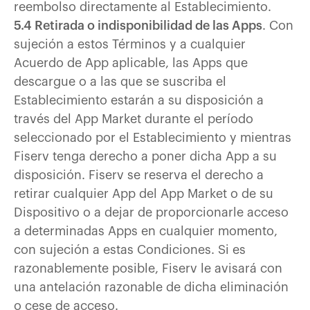
reembolso directamente al Establecimiento.
5.4 Retirada o indisponibilidad de las Apps
. Con
sujeción a estos Términos y a cualquier
Acuerdo de App aplicable, las Apps que
descargue o a las que se suscriba el
Establecimiento estarán a su disposición a
través del App Market durante el período
seleccionado por el Establecimiento y mientras
Fiserv tenga derecho a poner dicha App a su
disposición. Fiserv se reserva el derecho a
retirar cualquier App del App Market o de su
Dispositivo o a dejar de proporcionarle acceso
a determinadas Apps en cualquier momento,
con sujeción a estas Condiciones. Si es
razonablemente posible, Fiserv le avisará con
una antelación razonable de dicha eliminación
o cese de acceso.