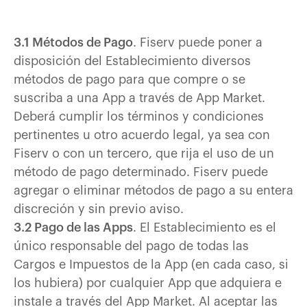
3.1 Métodos de Pago
. Fiserv puede poner a
disposición del Establecimiento diversos
métodos de pago para que compre o se
suscriba a una App a través de App Market.
Deberá cumplir los términos y condiciones
pertinentes u otro acuerdo legal, ya sea con
Fiserv o con un tercero, que rija el uso de un
método de pago determinado. Fiserv puede
agregar o eliminar métodos de pago a su entera
discreción y sin previo aviso.
3.2 Pago de las Apps
. El Establecimiento es el
único responsable del pago de todas las
Cargos e Impuestos de la App (en cada caso, si
los hubiera) por cualquier App que adquiera e
instale a través del App Market. Al aceptar las