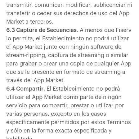
transmitir, comunicar, modificar, sublicenciar ni
transferir o ceder sus derechos de uso del App
Market a terceros.
6.3 Captura de Secuencias
. A menos que Fiserv
lo permita, el Establecimiento no podrá utilizar
el App Market junto con ningún software de
stream-ripping, captura de streaming o similar
para grabar o crear una copia de cualquier App
que se le presente en formato de streaming a
través del App Market.
6.4 Compartir
. El Establecimiento no podrá
utilizar el App Market como parte de ningún
servicio para compartir, prestar o utilizar por
varias personas, excepto en los casos
específicamente permitidos por estos Términos
y sólo en la forma exacta especificada y