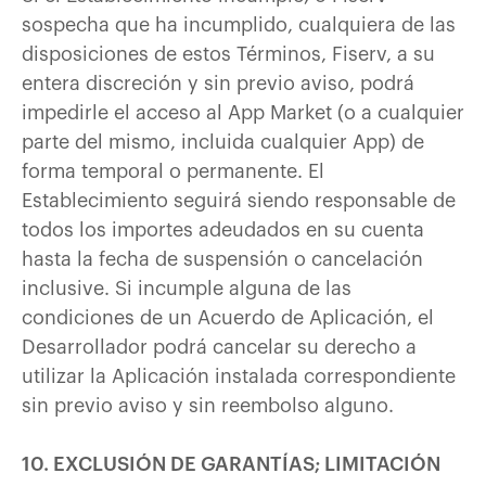
sospecha que ha incumplido, cualquiera de las
disposiciones de estos Términos, Fiserv, a su
entera discreción y sin previo aviso, podrá
impedirle el acceso al App Market (o a cualquier
parte del mismo, incluida cualquier App) de
forma temporal o permanente. El
Establecimiento seguirá siendo responsable de
todos los importes adeudados en su cuenta
hasta la fecha de suspensión o cancelación
inclusive. Si incumple alguna de las
condiciones de un Acuerdo de Aplicación, el
Desarrollador podrá cancelar su derecho a
utilizar la Aplicación instalada correspondiente
sin previo aviso y sin reembolso alguno.
10. EXCLUSIÓN DE GARANTÍAS; LIMITACIÓN