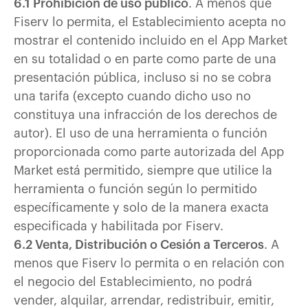
6.1 Prohibición de uso público
. A menos que
Fiserv lo permita, el Establecimiento acepta no
mostrar el contenido incluido en el App Market
en su totalidad o en parte como parte de una
presentación pública, incluso si no se cobra
una tarifa (excepto cuando dicho uso no
constituya una infracción de los derechos de
autor). El uso de una herramienta o función
proporcionada como parte autorizada del App
Market está permitido, siempre que utilice la
herramienta o función según lo permitido
específicamente y solo de la manera exacta
especificada y habilitada por Fiserv.
6.2 Venta, Distribución o Cesión a Terceros
. A
menos que Fiserv lo permita o en relación con
el negocio del Establecimiento, no podrá
vender, alquilar, arrendar, redistribuir, emitir,