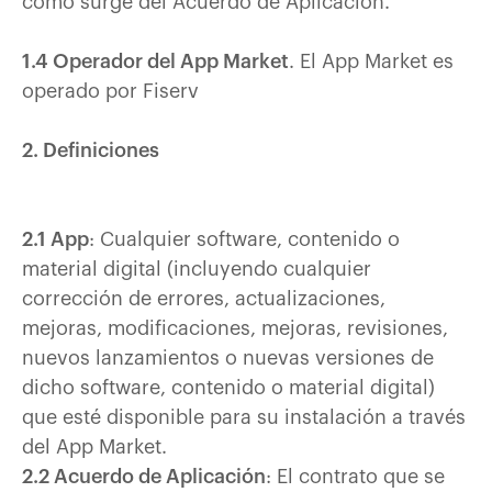
como surge del Acuerdo de Aplicación.
1.4 Operador del App Market
. El App Market es
operado por Fiserv
2. Definiciones
2.1 App
: Cualquier software, contenido o
material digital (incluyendo cualquier
corrección de errores, actualizaciones,
mejoras, modificaciones, mejoras, revisiones,
nuevos lanzamientos o nuevas versiones de
dicho software, contenido o material digital)
que esté disponible para su instalación a través
del App Market.
2.2 Acuerdo de Aplicación
: El contrato que se