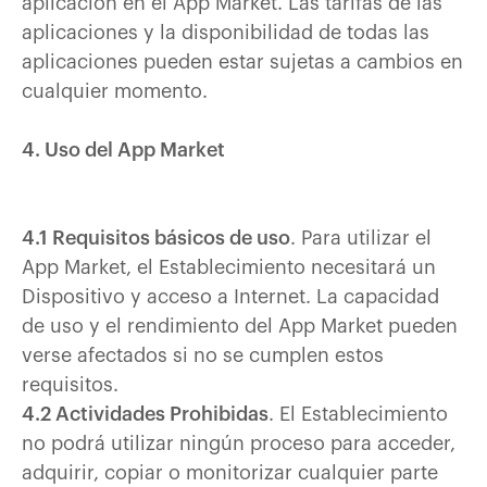
aplicación en el App Market. Las tarifas de las
aplicaciones y la disponibilidad de todas las
aplicaciones pueden estar sujetas a cambios en
cualquier momento.
4. Uso del App Market
4.1 Requisitos básicos de uso
. Para utilizar el
App Market, el Establecimiento necesitará un
Dispositivo y acceso a Internet. La capacidad
de uso y el rendimiento del App Market pueden
verse afectados si no se cumplen estos
requisitos.
4.2 Actividades Prohibidas
. El Establecimiento
no podrá utilizar ningún proceso para acceder,
adquirir, copiar o monitorizar cualquier parte