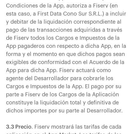
Condiciones de la App, autoriza a Fiserv (en
esta caso, a First Data Cono Sur S.R.L.) a incluir
y debitar de la liquidación correspondiente al
pago de las transacciones adquiridas a través
de Fiserv todos los Cargos e Impuestos de la
App pagaderos con respecto a dicha App, en la
forma y el momento en que dichos pagos sean
exigibles de conformidad con el Acuerdo de la
App para dicha App. Fiserv actuará como
agente del Desarrollador para cobrarle los
Cargos e Impuestos de la App. El pago por su
parte a Fiserv de los Cargos de la Aplicación
constituye la liquidación total y definitiva de
dichos importes por su parte al Desarrollador.
3.3 Precio
. Fiserv mostrará las tarifas de cada