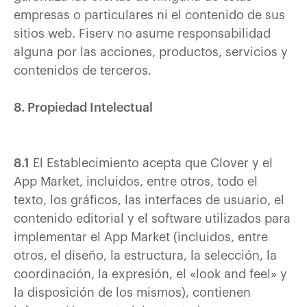
empresas o particulares ni el contenido de sus
sitios web. Fiserv no asume responsabilidad
alguna por las acciones, productos, servicios y
contenidos de terceros.
8. Propiedad Intelectual
8.1
El Establecimiento acepta que Clover y el
App Market, incluidos, entre otros, todo el
texto, los gráficos, las interfaces de usuario, el
contenido editorial y el software utilizados para
implementar el App Market (incluidos, entre
otros, el diseño, la estructura, la selección, la
coordinación, la expresión, el «look and feel» y
la disposición de los mismos), contienen