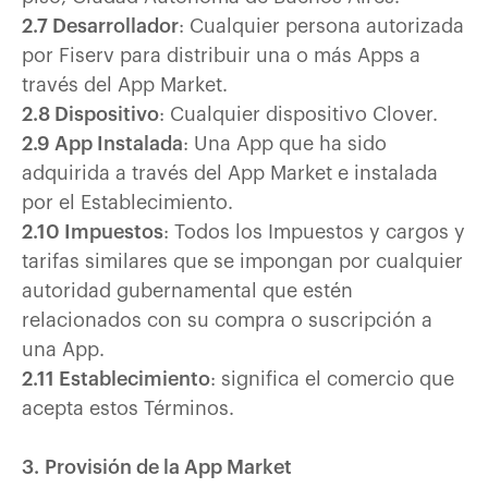
2.7 Desarrollador
: Cualquier persona autorizada
por Fiserv para distribuir una o más Apps a
través del App Market.
2.8 Dispositivo
: Cualquier dispositivo Clover.
2.9 App Instalada
: Una App que ha sido
adquirida a través del App Market e instalada
por el Establecimiento.
2.10 Impuestos
: Todos los Impuestos y cargos y
tarifas similares que se impongan por cualquier
autoridad gubernamental que estén
relacionados con su compra o suscripción a
una App.
2.11 Establecimiento
: significa el comercio que
acepta estos Términos.
3. Provisión de la App Market