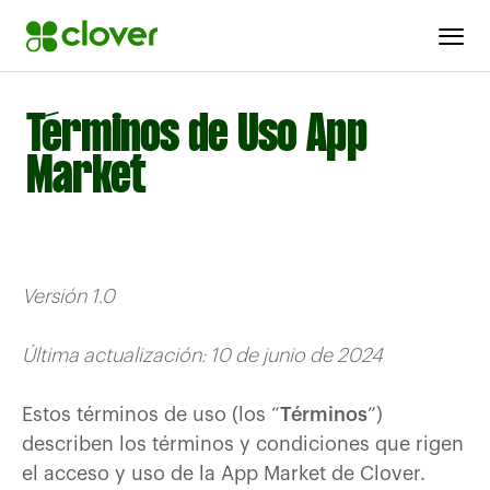
Términos de Uso App
Market
Versión 1.0
Última actualización: 10 de junio de 2024
Estos términos de uso (los “
Términos
”)
describen los términos y condiciones que rigen
el acceso y uso de la App Market de Clover.