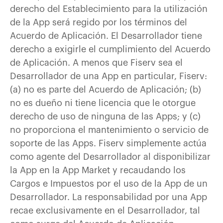
derecho del Establecimiento para la utilización
de la App será regido por los términos del
Acuerdo de Aplicación. El Desarrollador tiene
derecho a exigirle el cumplimiento del Acuerdo
de Aplicación. A menos que Fiserv sea el
Desarrollador de una App en particular, Fiserv:
(a) no es parte del Acuerdo de Aplicación; (b)
no es dueño ni tiene licencia que le otorgue
derecho de uso de ninguna de las Apps; y (c)
no proporciona el mantenimiento o servicio de
soporte de las Apps. Fiserv simplemente actúa
como agente del Desarrollador al disponibilizar
la App en la App Market y recaudando los
Cargos e Impuestos por el uso de la App de un
Desarrollador. La responsabilidad por una App
recae exclusivamente en el Desarrollador, tal