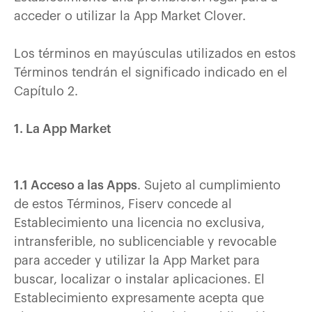
acceder o utilizar la App Market Clover.
Los términos en mayúsculas utilizados en estos
Términos tendrán el significado indicado en el
Capítulo 2.
1. La App Market
1.1 Acceso a las Apps
. Sujeto al cumplimiento
de estos Términos, Fiserv concede al
Establecimiento una licencia no exclusiva,
intransferible, no sublicenciable y revocable
para acceder y utilizar la App Market para
buscar, localizar o instalar aplicaciones. El
Establecimiento expresamente acepta que