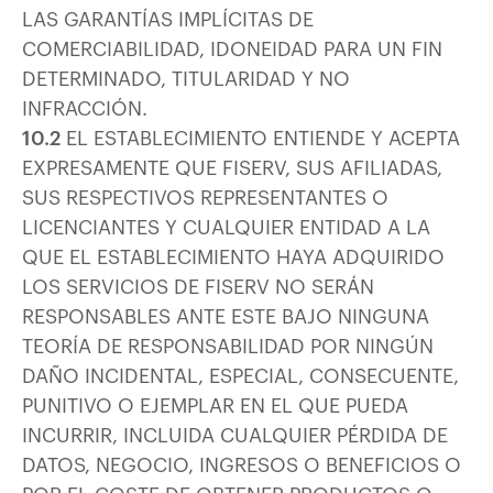
LAS GARANTÍAS IMPLÍCITAS DE
COMERCIABILIDAD, IDONEIDAD PARA UN FIN
DETERMINADO, TITULARIDAD Y NO
INFRACCIÓN.
10.2
EL ESTABLECIMIENTO ENTIENDE Y ACEPTA
EXPRESAMENTE QUE FISERV, SUS AFILIADAS,
SUS RESPECTIVOS REPRESENTANTES O
LICENCIANTES Y CUALQUIER ENTIDAD A LA
QUE EL ESTABLECIMIENTO HAYA ADQUIRIDO
LOS SERVICIOS DE FISERV NO SERÁN
RESPONSABLES ANTE ESTE BAJO NINGUNA
TEORÍA DE RESPONSABILIDAD POR NINGÚN
DAÑO INCIDENTAL, ESPECIAL, CONSECUENTE,
PUNITIVO O EJEMPLAR EN EL QUE PUEDA
INCURRIR, INCLUIDA CUALQUIER PÉRDIDA DE
DATOS, NEGOCIO, INGRESOS O BENEFICIOS O