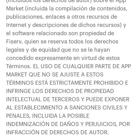
(incluidos los derechos de autor) sobre el App
Market (incluida la compilación de contenidos,
publicaciones, enlaces a otros recursos de
Internet y descripciones de dichos recursos) y
el software relacionado son propiedad de
Fiserv, quien se reserva todos los derechos
legales y de equidad que no se le hayan
concedido expresamente en virtud de estos
Términos. EL USO DE CUALQUIER PARTE DE APP
MARKET QUE NO SE AJUSTE A ESTOS
TÉRMINOS ESTÁ ESTRICTAMENTE PROHIBIDO E
INFRINGE LOS DERECHOS DE PROPIEDAD
INTELECTUAL DE TERCEROS Y PUEDE EXPONER
AL ESTABLECIMIENTO A SANCIONES CIVILES Y
PENALES, INCLUIDA LA POSIBLE
INDEMNIZACIÓN DE DAÑOS Y PERJUICIOS, POR
INFRACCIÓN DE DERECHOS DE AUTOR.