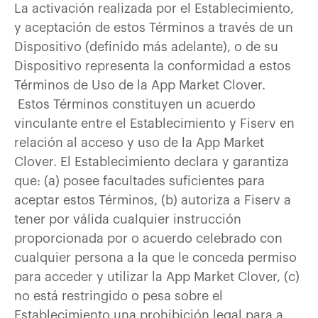
La activación realizada por el Establecimiento,
y aceptación de estos Términos a través de un
Dispositivo (definido más adelante), o de su
Dispositivo representa la conformidad a estos
Términos de Uso de la App Market Clover.
Estos Términos constituyen un acuerdo
vinculante entre el Establecimiento y Fiserv en
relación al acceso y uso de la App Market
Clover. El Establecimiento declara y garantiza
que: (a) posee facultades suficientes para
aceptar estos Términos, (b) autoriza a Fiserv a
tener por válida cualquier instrucción
proporcionada por o acuerdo celebrado con
cualquier persona a la que le conceda permiso
para acceder y utilizar la App Market Clover, (c)
no está restringido o pesa sobre el
Establecimiento una prohibición legal para a