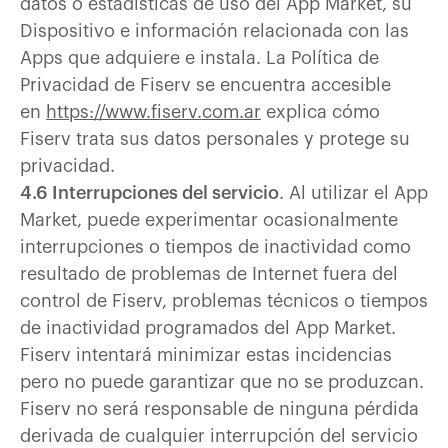
datos o estadísticas de uso del App Market, su
Dispositivo e información relacionada con las
Apps que adquiere e instala. La Política de
Privacidad de Fiserv se encuentra accesible
en
https://www.fiserv.com.ar
explica cómo
Fiserv trata sus datos personales y protege su
privacidad.
4.6 Interrupciones del servicio
. Al utilizar el App
Market, puede experimentar ocasionalmente
interrupciones o tiempos de inactividad como
resultado de problemas de Internet fuera del
control de Fiserv, problemas técnicos o tiempos
de inactividad programados del App Market.
Fiserv intentará minimizar estas incidencias
pero no puede garantizar que no se produzcan.
Fiserv no será responsable de ninguna pérdida
derivada de cualquier interrupción del servicio