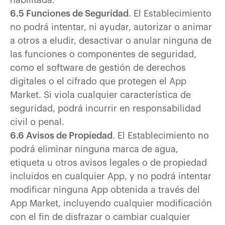
habilitada.
6.5 Funciones de Seguridad
. El Establecimiento
no podrá intentar, ni ayudar, autorizar o animar
a otros a eludir, desactivar o anular ninguna de
las funciones o componentes de seguridad,
como el software de gestión de derechos
digitales o el cifrado que protegen el App
Market. Si viola cualquier característica de
seguridad, podrá incurrir en responsabilidad
civil o penal.
6.6 Avisos de Propiedad
. El Establecimiento no
podrá eliminar ninguna marca de agua,
etiqueta u otros avisos legales o de propiedad
incluidos en cualquier App, y no podrá intentar
modificar ninguna App obtenida a través del
App Market, incluyendo cualquier modificación
con el fin de disfrazar o cambiar cualquier