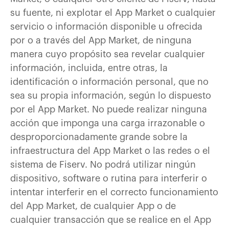
su fuente, ni explotar el App Market o cualquier
servicio o información disponible u ofrecida
por o a través del App Market, de ninguna
manera cuyo propósito sea revelar cualquier
información, incluida, entre otras, la
identificación o información personal, que no
sea su propia información, según lo dispuesto
por el App Market. No puede realizar ninguna
acción que imponga una carga irrazonable o
desproporcionadamente grande sobre la
infraestructura del App Market o las redes o el
sistema de Fiserv. No podrá utilizar ningún
dispositivo, software o rutina para interferir o
intentar interferir en el correcto funcionamiento
del App Market, de cualquier App o de
cualquier transacción que se realice en el App