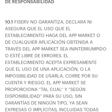
DE RESPONSABILIDAD
10.1
FISERV NO GARANTIZA, DECLARA NI
ASEGURA QUE EL USO QUE EL
ESTABLECIMIENTO HAGA DEL APP MARKET O
DE CUALQUIER APLICACIÓN OBTENIDA A
TRAVÉS DEL APP MARKET SEA ININTERRUMPIDO
O ESTÉ LIBRE DE ERRORES. EL
ESTABLECIMIENTO ACEPTA EXPRESAMENTE
QUE EL USO DE UNA APLICACIÓN, O LA
IMPOSIBILIDAD DE USARLA, CORRE POR SU
CUENTA Y RIESGO. EL APP MARKET SE
PROPORCIONA “TAL CUAL” Y “SEGÚN
DISPONIBILIDAD” PARA SU USO, SIN
GARANTÍAS DE NINGÚN TIPO, YA SEAN
EXPRESAS O IMPLÍCITAS, INCLUIDAS TODAS