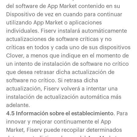
del software de App Market contenido en su
Dispositivo de vez en cuando para continuar
utilizando App Market o aplicaciones
individuales. Fiserv instalará automáticamente
actualizaciones de software críticas y no
críticas en todos y cada uno de sus dispositivos
Clover, a menos que indique en el momento de
un intento de instalación de software no crítico
que desea retrasar dicha actualización de
software no crítico. Si retrasa dicha
actualización, Fiserv volverá a intentar una
instalación de actualización automática más
adelante.
4.5 Información sobre el establecimiento
. Para
innovar y mejorar continuamente el App
Market, Fiserv puede recopilar determinados