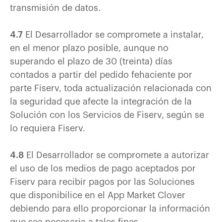
transmisión de datos.
4.7
El Desarrollador se compromete a instalar,
en el menor plazo posible, aunque no
superando el plazo de 30 (treinta) días
contados a partir del pedido fehaciente por
parte Fiserv, toda actualización relacionada con
la seguridad que afecte la integración de la
Solución con los Servicios de Fiserv, según se
lo requiera Fiserv.
4.8
El Desarrollador se compromete a autorizar
el uso de los medios de pago aceptados por
Fiserv para recibir pagos por las Soluciones
que disponibilice en el App Market Clover
debiendo para ello proporcionar la información