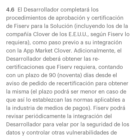
4.6
El Desarrollador completará los
procedimientos de aprobación y certificación
de Fiserv para la Solución (incluyendo los de la
compañía Clover de los E.E.U.U., según Fiserv lo
requiera), como paso previo a su integración
con la App Market Clover. Adicionalmente, el
Desarrollador deberá obtener las re-
certificaciones que Fiserv requiera, contando
con un plazo de 90 (noventa) días desde el
aviso de pedido de recertificación para obtener
la misma (el plazo podrá ser menor en caso de
que así lo establezcan las normas aplicables a
la industria de medios de pagos). Fiserv podrá
revisar periódicamente la integración del
Desarrollador para velar por la seguridad de los
datos y controlar otras vulnerabilidades de