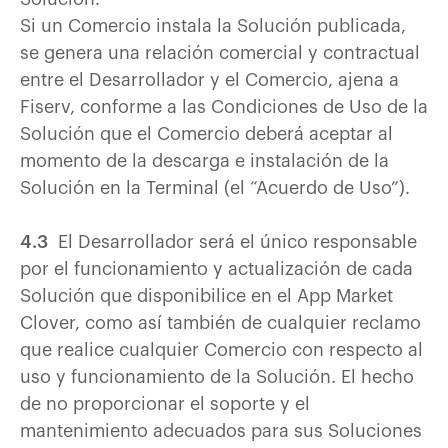
Si un Comercio instala la Solución publicada,
se genera una relación comercial y contractual
entre el Desarrollador y el Comercio, ajena a
Fiserv, conforme a las Condiciones de Uso de la
Solución que el Comercio deberá aceptar al
momento de la descarga e instalación de la
Solución en la Terminal (el “Acuerdo de Uso”).
4.3
El Desarrollador será el único responsable
por el funcionamiento y actualización de cada
Solución que disponibilice en el App Market
Clover, como así también de cualquier reclamo
que realice cualquier Comercio con respecto al
uso y funcionamiento de la Solución. El hecho
de no proporcionar el soporte y el
mantenimiento adecuados para sus Soluciones