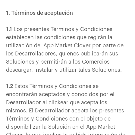
1. Términos de aceptación
1.1
Los presentes Términos y Condiciones
establecen las condiciones que regirán la
utilización del App Market Clover por parte de
los Desarrolladores, quienes publicarán sus
Soluciones y permitirán a los Comercios
descargar, instalar y utilizar tales Soluciones.
1.2
Estos Términos y Condiciones se
encontrarán aceptados y conocidos por el
Desarrollador al clickear que acepta los
mismos. El Desarrollador acepta los presentes
Términos y Condiciones con el objeto de
disponibilizar la Solución en el App Market