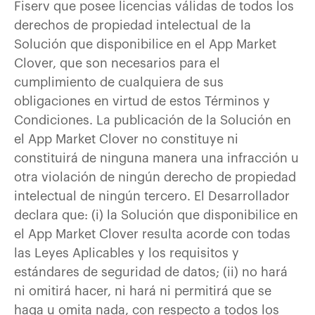
Fiserv que posee licencias válidas de todos los
derechos de propiedad intelectual de la
Solución que disponibilice en el App Market
Clover, que son necesarios para el
cumplimiento de cualquiera de sus
obligaciones en virtud de estos Términos y
Condiciones. La publicación de la Solución en
el App Market Clover no constituye ni
constituirá de ninguna manera una infracción u
otra violación de ningún derecho de propiedad
intelectual de ningún tercero. El Desarrollador
declara que: (i) la Solución que disponibilice en
el App Market Clover resulta acorde con todas
las Leyes Aplicables y los requisitos y
estándares de seguridad de datos; (ii) no hará
ni omitirá hacer, ni hará ni permitirá que se
haga u omita nada, con respecto a todos los