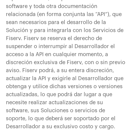
software y toda otra documentación
relacionada (en forma conjunta las “API”), que
sean necesarios para el desarrollo de la
Solución y para integrarla con los Servicios de
Fiserv. Fiserv se reserva el derecho de
suspender o interrumpir al Desarrollador el
acceso a la API en cualquier momento, a
discreción exclusiva de Fiserv, con o sin previo
aviso. Fiserv podrá, a su entera discreción,
actualizar la API y exigirle al Desarrollador que
obtenga y utilice dichas versiones o versiones
actualizadas, lo que podrá dar lugar a que
necesite realizar actualizaciones de su
software, sus Soluciones o servicios de
soporte, lo que deberá ser soportado por el
Desarrollador a su exclusivo costo y cargo.