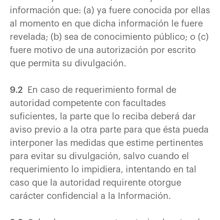
información que: (a) ya fuere conocida por ellas
al momento en que dicha información le fuere
revelada; (b) sea de conocimiento público; o (c)
fuere motivo de una autorización por escrito
que permita su divulgación.
9.2
En caso de requerimiento formal de
autoridad competente con facultades
suficientes, la parte que lo reciba deberá dar
aviso previo a la otra parte para que ésta pueda
interponer las medidas que estime pertinentes
para evitar su divulgación, salvo cuando el
requerimiento lo impidiera, intentando en tal
caso que la autoridad requirente otorgue
carácter confidencial a la Información.