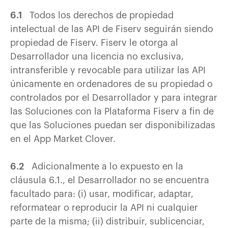
6.1
Todos los derechos de propiedad
intelectual de las API de Fiserv seguirán siendo
propiedad de Fiserv. Fiserv le otorga al
Desarrollador una licencia no exclusiva,
intransferible y revocable para utilizar las API
únicamente en ordenadores de su propiedad o
controlados por el Desarrollador y para integrar
las Soluciones con la Plataforma Fiserv a fin de
que las Soluciones puedan ser disponibilizadas
en el App Market Clover.
6.2
Adicionalmente a lo expuesto en la
cláusula 6.1., el Desarrollador no se encuentra
facultado para: (i) usar, modificar, adaptar,
reformatear o reproducir la API ni cualquier
parte de la misma; (ii) distribuir, sublicenciar,