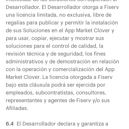
Desarrollador. El Desarrollador otorga a Fiserv
una licencia limitada, no exclusiva, libre de
regalías para publicar y permitir la instalación
de sus Soluciones en el App Market Clover y
para usar, copiar, ejecutar y mostrar sus
soluciones para el control de calidad, la
revisión técnica y de seguridad, los fines
administrativos y de demostración en relación
con la operación y comercialización del App
Market Clover. La licencia otorgada a Fiserv
bajo esta cláusula podrá ser ejercida por
empleados, subcontratistas, consultores,
representantes y agentes de Fiserv y/o sus
Afiliadas.
6.4
El Desarrollador declara y garantiza a