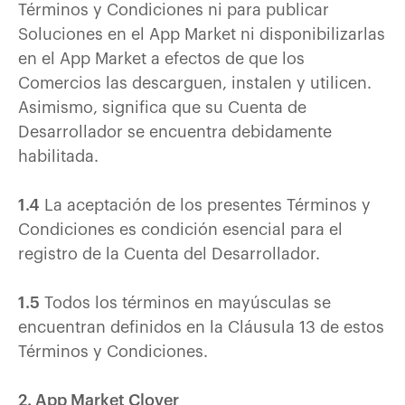
Términos y Condiciones ni para publicar
Soluciones en el App Market ni disponibilizarlas
en el App Market a efectos de que los
Comercios las descarguen, instalen y utilicen.
Asimismo, significa que su Cuenta de
Desarrollador se encuentra debidamente
habilitada.
1.4
La aceptación de los presentes Términos y
Condiciones es condición esencial para el
registro de la Cuenta del Desarrollador.
1.5
Todos los términos en mayúsculas se
encuentran definidos en la Cláusula 13 de estos
Términos y Condiciones.
2. App Market Clover