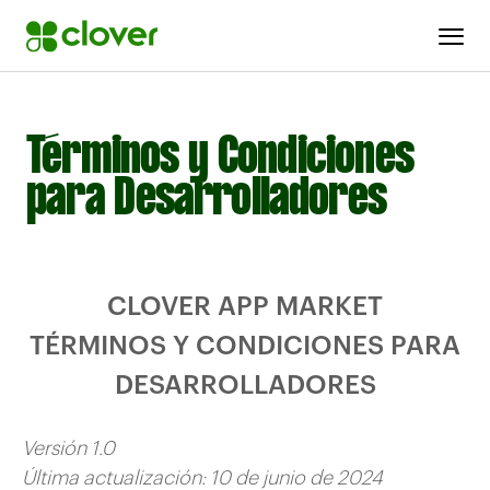
Términos y Condiciones
para Desarrolladores
CLOVER APP MARKET
TÉRMINOS Y CONDICIONES PARA
DESARROLLADORES
Versión 1.0
Última actualización: 10 de junio de 2024