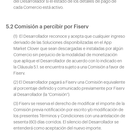
del Desarrollador si el estado de los detalles de pago de
cada Comercio está activo.
5.2 Comisión a percibir por Fiserv
(1) El Desarrollador reconoce y acepta que cualquier ingreso
derivado de las Soluciones disponibilizadas en el App
Market Clover que sean descargadas e instaladas por algún
Comercio sin perjuicio de la modalidad de monetización
que aplique el Desarrollador de acuerdo con lo indicado en
la Cláusula 5.1. se encuentra sujeto a una Comisión a favor de
Fiserv.
(2) El Desarrollador pagará a Fiserv una Comisión equivalente
al porcentaje definido y comunicado previamente por Fiserv
al Desarrollador (la “Comisión”).
(3) Fiserv se reserva el derecho de modificar el importe de la
Comisión previa notificación por escrito y/o modificación de
los presentes Términos y Condiciones con una antelación de
sesenta (60) días corridos. El silencio del Desarrollador se
entenderá como aceptación del nuevo importe.