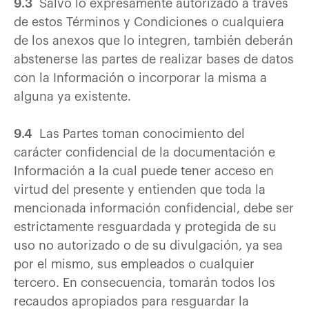
9.3
Salvo lo expresamente autorizado a través
de estos Términos y Condiciones o cualquiera
de los anexos que lo integren, también deberán
abstenerse las partes de realizar bases de datos
con la Información o incorporar la misma a
alguna ya existente.
9.4
Las Partes toman conocimiento del
carácter confidencial de la documentación e
Información a la cual puede tener acceso en
virtud del presente y entienden que toda la
mencionada información confidencial, debe ser
estrictamente resguardada y protegida de su
uso no autorizado o de su divulgación, ya sea
por el mismo, sus empleados o cualquier
tercero. En consecuencia, tomarán todos los
recaudos apropiados para resguardar la