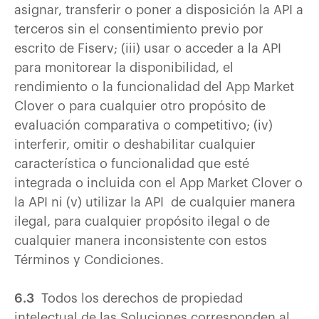
asignar, transferir o poner a disposición la API a
terceros sin el consentimiento previo por
escrito de Fiserv; (iii) usar o acceder a la API
para monitorear la disponibilidad, el
rendimiento o la funcionalidad del App Market
Clover o para cualquier otro propósito de
evaluación comparativa o competitivo; (iv)
interferir, omitir o deshabilitar cualquier
característica o funcionalidad que esté
integrada o incluida con el App Market Clover o
la API ni (v) utilizar la API de cualquier manera
ilegal, para cualquier propósito ilegal o de
cualquier manera inconsistente con estos
Términos y Condiciones.
6.3
Todos los derechos de propiedad
intelectual de las Soluciones corresponden al