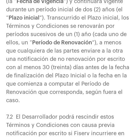
(la “
Fecha de Vigencia
”) y continuará vigente
durante un período inicial de dos (2) años (el
“
Plazo inicial
”). Transcurrido el Plazo inicial, los
Términos y Condiciones se renovarán por
períodos sucesivos de un (1) año (cada uno de
ellos, un “
Período de Renovación
”), a menos
que cualquiera de las partes enviare a la otra
una notificación de no renovación por escrito
con al menos 30 (treinta) días antes de la fecha
de finalización del Plazo Inicial o la fecha en la
que comienza a computar el Período de
Renovación que corresponda, según fuera el
caso.
7.2 El Desarrollador podrá rescindir estos
Términos y Condiciones con causa previa
notificación por escrito si Fiserv incurriere en