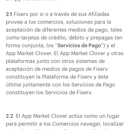
2.1
Fiserv por si o a través de sus Afiliadas
provee a los comercios, soluciones para la
aceptación de diferentes medios de pago, tales
como tarjetas de crédito, débito y prepagas (en
forma conjunta, los “
Servicios de Pago
”) y el
App Market Clover. El App Market Clover y otras
plataformas junto con otros sistemas de
aceptación de medios de pagos de Fiserv
constituyen la Plataforma de Fiserv y ésta
última juntamente con los Servicios de Pago
constituyen los Servicios de Fiserv.
2.2
El App Market Clover actúa como un lugar
para permitir a los Comercios navegar, localizar