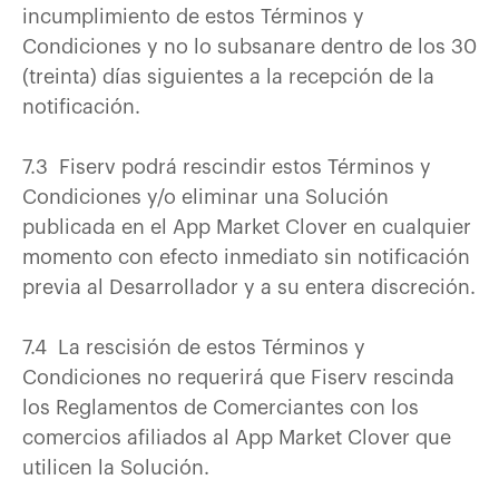
incumplimiento de estos Términos y
Condiciones y no lo subsanare dentro de los 30
(treinta) días siguientes a la recepción de la
notificación.
7.3 Fiserv podrá rescindir estos Términos y
Condiciones y/o eliminar una Solución
publicada en el App Market Clover en cualquier
momento con efecto inmediato sin notificación
previa al Desarrollador y a su entera discreción.
7.4 La rescisión de estos Términos y
Condiciones no requerirá que Fiserv rescinda
los Reglamentos de Comerciantes con los
comercios afiliados al App Market Clover que
utilicen la Solución.