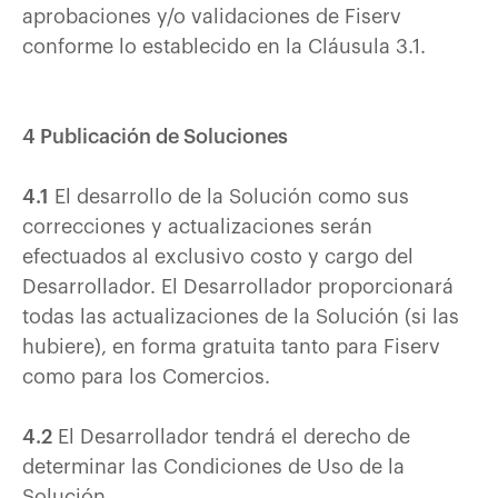
aprobaciones y/o validaciones de Fiserv
conforme lo establecido en la Cláusula 3.1.
4 Publicación de Soluciones
4.1
El desarrollo de la Solución como sus
correcciones y actualizaciones serán
efectuados al exclusivo costo y cargo del
Desarrollador. El Desarrollador proporcionará
todas las actualizaciones de la Solución (si las
hubiere), en forma gratuita tanto para Fiserv
como para los Comercios.
4.2
El Desarrollador tendrá el derecho de
determinar las Condiciones de Uso de la
Solución.