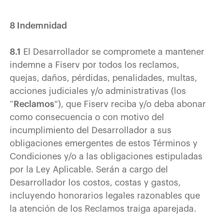
8 Indemnidad
8.1
El Desarrollador se compromete a mantener
indemne a Fiserv por todos los reclamos,
quejas, daños, pérdidas, penalidades, multas,
acciones judiciales y/o administrativas (los
“
Reclamos
”), que Fiserv reciba y/o deba abonar
como consecuencia o con motivo del
incumplimiento del Desarrollador a sus
obligaciones emergentes de estos Términos y
Condiciones y/o a las obligaciones estipuladas
por la Ley Aplicable. Serán a cargo del
Desarrollador los costos, costas y gastos,
incluyendo honorarios legales razonables que
la atención de los Reclamos traiga aparejada.