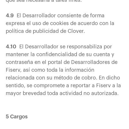
que sea necesaria a tales fines.
4.9
El Desarrollador consiente de forma
expresa el uso de cookies de acuerdo con la
política de publicidad de Clover.
4.10
El Desarrollador se responsabiliza por
mantener la confidencialidad de su cuenta y
contraseña en el portal de Desarrolladores de
Fiserv, así como toda la información
relacionada con su método de cobro. En dicho
sentido, se compromete a reportar a Fiserv a la
mayor brevedad toda actividad no autorizada.
5 Cargos