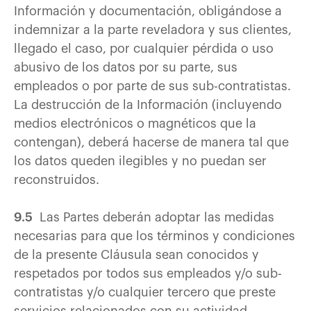
Información y documentación, obligándose a
indemnizar a la parte reveladora y sus clientes,
llegado el caso, por cualquier pérdida o uso
abusivo de los datos por su parte, sus
empleados o por parte de sus sub-contratistas.
La destrucción de la Información (incluyendo
medios electrónicos o magnéticos que la
contengan), deberá hacerse de manera tal que
los datos queden ilegibles y no puedan ser
reconstruidos.
9.5
Las Partes deberán adoptar las medidas
necesarias para que los términos y condiciones
de la presente Cláusula sean conocidos y
respetados por todos sus empleados y/o sub-
contratistas y/o cualquier tercero que preste