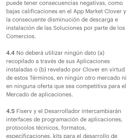
puede tener consecuencias negativas, como
bajas calificaciones en el App Market Clover y
la consecuente disminución de descarga e
instalación de las Soluciones por parte de los
Comercios.
4.4
No deberá utilizar ningún dato (a)
recopilado a través de sus Aplicaciones
instaladas o (b) revelado por Clover en virtud
de estos Términos, en ningún otro mercado ni
en ninguna oferta que sea competitiva para el
Mercado de aplicaciones.
4.5
Fiserv y el Desarrollador intercambiarán
interfaces de programación de aplicaciones,
protocolos técnicos, formatos,
especificaciones, kits para el desarrollo de