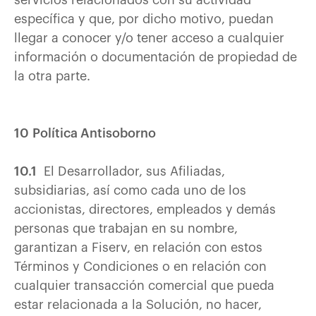
servicios relacionados con su actividad
específica y que, por dicho motivo, puedan
llegar a conocer y/o tener acceso a cualquier
información o documentación de propiedad de
la otra parte.
10 Política Antisoborno
10.1
El Desarrollador, sus Afiliadas,
subsidiarias, así como cada uno de los
accionistas, directores, empleados y demás
personas que trabajan en su nombre,
garantizan a Fiserv, en relación con estos
Términos y Condiciones o en relación con
cualquier transacción comercial que pueda
estar relacionada a la Solución, no hacer,