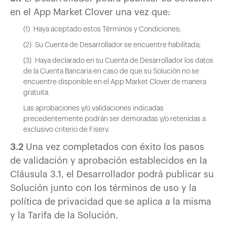
en el App Market Clover una vez que:
(1) Haya aceptado estos Términos y Condiciones;
(2) Su Cuenta de Desarrollador se encuentre habilitada;
(3) Haya declarado en su Cuenta de Desarrollador los datos
de la Cuenta Bancaria en caso de que su Solución no se
encuentre disponible en el App Market Clover de manera
gratuita.
Las aprobaciones y/o validaciones indicadas
precedentemente podrán ser demoradas y/o retenidas a
exclusivo criterio de Fiserv.
3.2
Una vez completados con éxito los pasos
de validación y aprobación establecidos en la
Cláusula 3.1, el Desarrollador podrá publicar su
Solución junto con los términos de uso y la
política de privacidad que se aplica a la misma
y la Tarifa de la Solución.