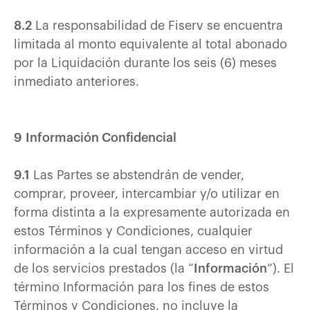
8.2
La responsabilidad de Fiserv se encuentra
limitada al monto equivalente al total abonado
por la Liquidación durante los seis (6) meses
inmediato anteriores.
9 Información Confidencial
9.1
Las Partes se abstendrán de vender,
comprar, proveer, intercambiar y/o utilizar en
forma distinta a la expresamente autorizada en
estos Términos y Condiciones, cualquier
información a la cual tengan acceso en virtud
de los servicios prestados (la “
Información
”). El
término Información para los fines de estos
Términos y Condiciones, no incluye la