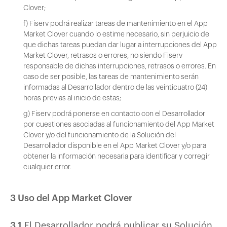
Clover;
f) Fiserv podrá realizar tareas de mantenimiento en el App
Market Clover cuando lo estime necesario, sin perjuicio de
que dichas tareas puedan dar lugar a interrupciones del App
Market Clover, retrasos o errores, no siendo Fiserv
responsable de dichas interrupciones, retrasos o errores. En
caso de ser posible, las tareas de mantenimiento serán
informadas al Desarrollador dentro de las veinticuatro (24)
horas previas al inicio de estas;
g) Fiserv podrá ponerse en contacto con el Desarrollador
por cuestiones asociadas al funcionamiento del App Market
Clover y/o del funcionamiento de la Solución del
Desarrollador disponible en el App Market Clover y/o para
obtener la información necesaria para identificar y corregir
cualquier error.
3 Uso del App Market Clover
3.1
El Desarrollador podrá publicar su Solución