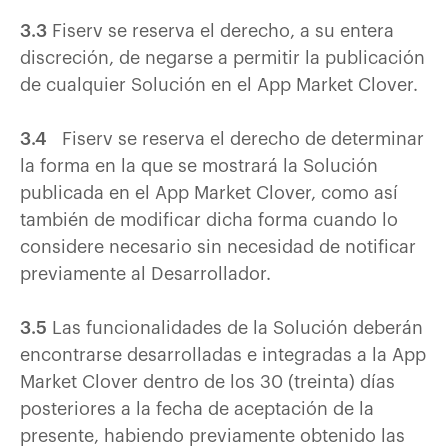
3.3
Fiserv se reserva el derecho, a su entera
discreción, de negarse a permitir la publicación
de cualquier Solución en el App Market Clover.
3.4
Fiserv se reserva el derecho de determinar
la forma en la que se mostrará la Solución
publicada en el App Market Clover, como así
también de modificar dicha forma cuando lo
considere necesario sin necesidad de notificar
previamente al Desarrollador.
3.5
Las funcionalidades de la Solución deberán
encontrarse desarrolladas e integradas a la App
Market Clover dentro de los 30 (treinta) días
posteriores a la fecha de aceptación de la
presente, habiendo previamente obtenido las