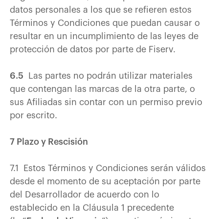
datos personales a los que se refieren estos
Términos y Condiciones que puedan causar o
resultar en un incumplimiento de las leyes de
protección de datos por parte de Fiserv.
6.5
Las partes no podrán utilizar materiales
que contengan las marcas de la otra parte, o
sus Afiliadas sin contar con un permiso previo
por escrito.
7 Plazo y Rescisión
7.1 Estos Términos y Condiciones serán válidos
desde el momento de su aceptación por parte
del Desarrollador de acuerdo con lo
establecido en la Cláusula 1 precedente