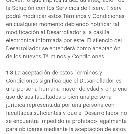
Clover, lo que implica la debida integración de
la Solución con los Servicios de Fiserv. Fiserv
podrá modificar estos Términos y Condiciones
en cualquier momento debiendo notificar tal
modificación al Desarrollador a la casilla
electrónica informada por este. El silencio del
Desarrollador se entenderá como aceptación
de los nuevos Términos y Condiciones.
1.3
La aceptación de estos Términos y
Condiciones significa que el Desarrollador es
una persona humana mayor de edad y en pleno
uso de sus facultades o bien una persona
jurídica representada por una persona con
facultades suficientes y que el Desarrollador no
se encuentra impedido ni prohibido legalmente
para obligarse mediante la aceptación de estos